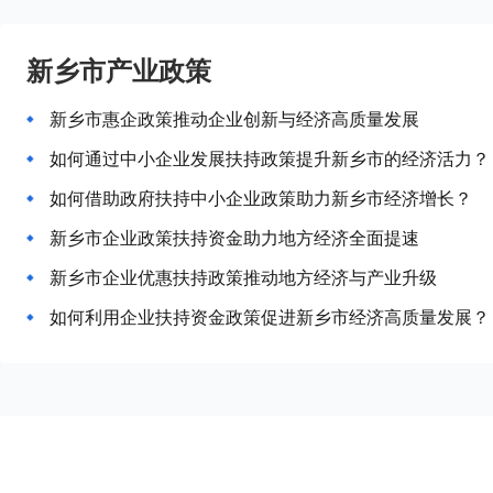
新乡市产业政策
新乡市惠企政策推动企业创新与经济高质量发展
如何通过中小企业发展扶持政策提升新乡市的经济活力？
如何借助政府扶持中小企业政策助力新乡市经济增长？
新乡市企业政策扶持资金助力地方经济全面提速
新乡市企业优惠扶持政策推动地方经济与产业升级
如何利用企业扶持资金政策促进新乡市经济高质量发展？