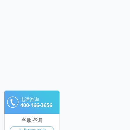
电话咨询
400-166-3656
客服咨询