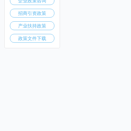
企业政策咨询
招商引资政策
产业扶持政策
政策文件下载