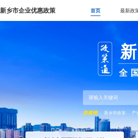
新乡市企业优惠政策
首页
最新政
新
全
新乡市政策
产