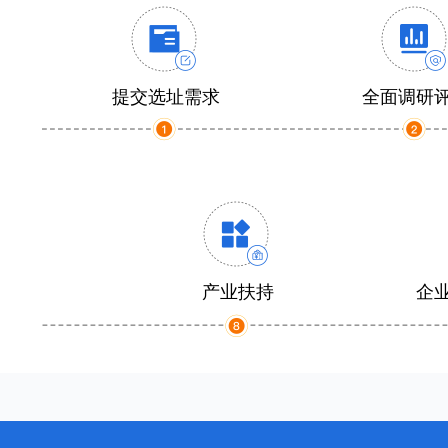
提交选址需求
全面调研
产业扶持
企