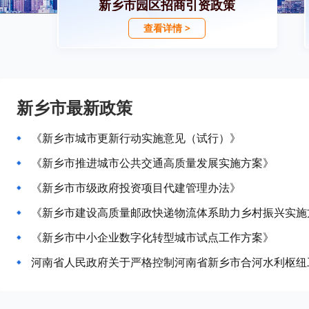
新乡市园区招商引资政策
查看详情 >
新乡市最新政策
《新乡市城市更新行动实施意见（试行）》
《新乡市推进城市公共交通高质量发展实施方案》
《新乡市市级政府投资项目代建管理办法》
《新乡市建设高质量邮政快递物流体系助力乡村振兴实施
《新乡市中小企业数字化转型城市试点工作方案》