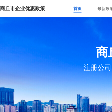
商丘市企业优惠政策
首页
最新政
商
注册公司