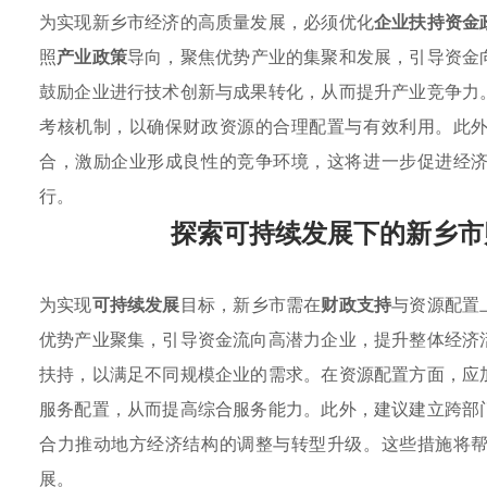
为实现新乡市经济的高质量发展，必须优化
企业扶持资金
照
产业政策
导向，聚焦优势产业的集聚和发展，引导资金
鼓励企业进行技术创新与成果转化，从而提升产业竞争力
考核机制，以确保财政资源的合理配置与有效利用。此
合，激励企业形成良性的竞争环境，这将进一步促进经
行。
探索可持续发展下的新乡市
为实现
可持续发展
目标，新乡市需在
财政支持
与资源配置
优势产业聚集，引导资金流向高潜力企业，提升整体经济
扶持，以满足不同规模企业的需求。在资源配置方面，应
服务配置，从而提高综合服务能力。此外，建议建立跨部
合力推动地方经济结构的调整与转型升级。这些措施将
展。