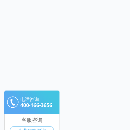
电话咨询
400-166-3656
客服咨询