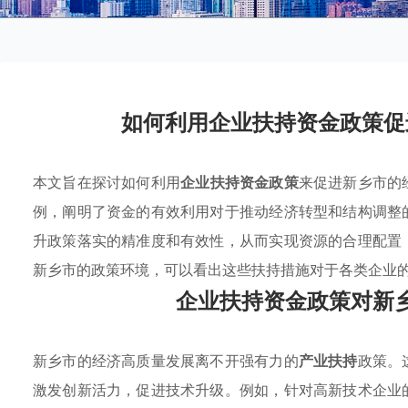
如何利用企业扶持资金政策促
本文旨在探讨如何利用
企业扶持资金政策
来促进新乡市的
例，阐明了资金的有效利用对于推动经济转型和结构调整
升政策落实的精准度和有效性，从而实现资源的合理配置
新乡市的政策环境，可以看出这些扶持措施对于各类企业
企业扶持资金政策对新
新乡市的经济高质量发展离不开强有力的
产业扶持
政策。
激发创新活力，促进技术升级。例如，针对高新技术企业