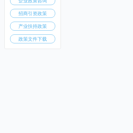
企业政策咨询
招商引资政策
产业扶持政策
政策文件下载