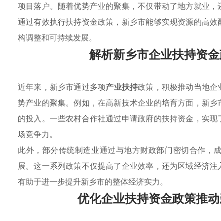
项目落户。随着优势产业的聚集，不仅带动了地方就业，
通过有效执行扶持资金政策，新乡市能够实现资源的高效
构调整和可持续发展。
解析新乡市企业扶持资金
近年来，新乡市通过多项
产业扶持
政策，积极推动当地企
势产业的聚集。例如，在高新技术企业的培育方面，新乡
的投入。一些农村合作社通过申请政府的扶持资金，实现
场竞争力。
此外，部分传统制造业通过与地方财政部门密切合作，
展。这一系列政策不仅提高了企业效率，还为区域经济注
有助于进一步提升新乡市的整体经济实力。
优化企业扶持资金政策推动