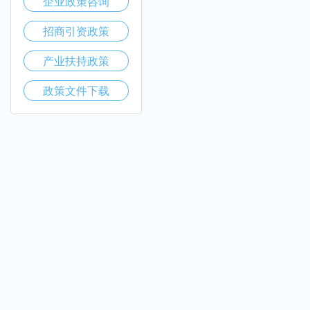
企业政策咨询
招商引资政策
产业扶持政策
政策文件下载