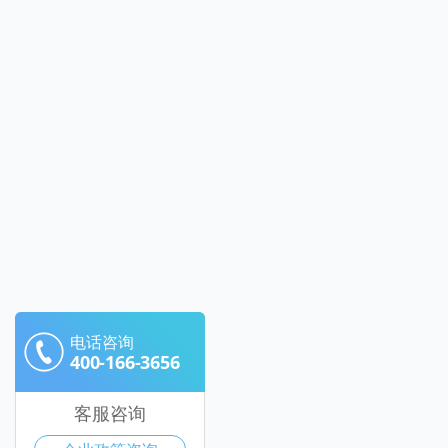
电话咨询
400-166-3656
客服咨询