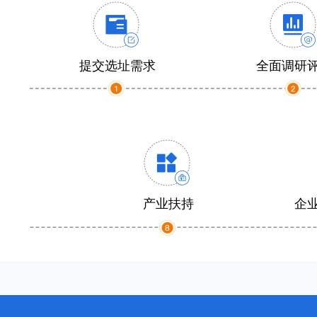
提交选址需求
全面调研
产业扶持
企