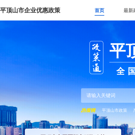
平顶山市企业优惠政策
首页
最新
平
全
平顶山市政策