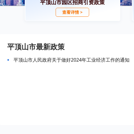
平顶山市园区招商引资政策
查看详情 >
平顶山市最新政策
平顶山市人民政府关于做好2024年工业经济工作的通知