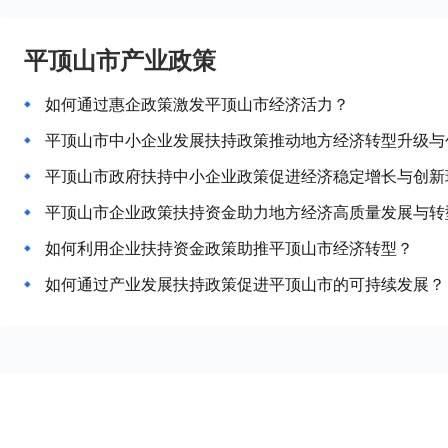
平顶山市产业政策
如何通过惠企政策激发平顶山市经济活力？
平顶山市中小企业发展扶持政策推动地方经济转型升级与
平顶山市政府扶持中小企业政策促进经济稳定增长与创新
平顶山市企业政策扶持资金助力地方经济高质量发展与转
如何利用企业扶持资金政策助推平顶山市经济转型？
如何通过产业发展扶持政策促进平顶山市的可持续发展？