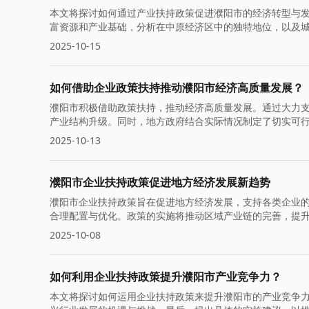
本文将探讨如何通过产业扶持政策促进濮阳市的经济转型与
富资源和产业基础，分析在中原经济区中的独特地位，以及
2025-10-15
如何借助企业政策扶持推动濮阳市经济高质量发展？
濮阳市积极借助政策扶持，推动经济高质量发展。通过大力
产业结构升级。同时，地方政府结合实际情况制定了切实可
2025-10-13
濮阳市企业扶持政策促进地方经济发展新趋势
濮阳市企业扶持政策旨在促进地方经济发展，支持各类企业
合理配置与优化。政策的实施将推动区域产业链的完善，提
2025-10-08
如何利用企业扶持政策提升濮阳市产业竞争力？
本文将探讨如何运用企业扶持政策来提升濮阳市的产业竞争