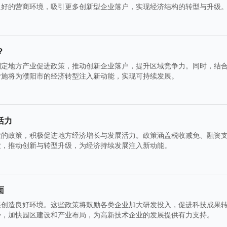
良好的营商环境，吸引更多创新型企业落户，实现经济结构的转型与升级
？
制定地方产业促进政策，推动创新企业落户，提升区域竞争力。同时，结
措施将为濮阳市的经济转型注入新动能，实现可持续发展。
活力
业的政策，积极促进地方经济增长与发展活力。政策涵盖税收减免、融资
业，推动创新与转型升级，为经济持续发展注入新动能。
面
展创造良好环境。这些政策将鼓励各类企业加大研发投入，促进科技成果
势，加快园区建设和产业布局，为高新技术企业的发展提供有力支持。