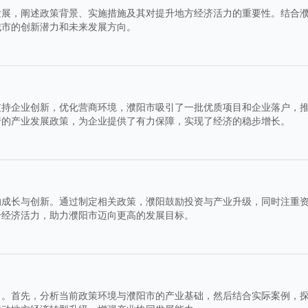
发展，阐述政策背景、实施措施及其对提升地方经济活力的重要性。结合
城市的创新潜力和未来发展方向。
支持企业创新，优化营商环境，濮阳市吸引了一批优质项目和企业落户，
行的产业发展政策，为企业提供了有力保障，实现了经济的稳步增长。
的成长与创新。通过制定相关政策，濮阳鼓励投资与产业升级，同时注重
升经济活力，助力濮阳市迈向更高的发展目标。
力。首先，分析当前政策环境与濮阳市的产业基础，然后结合实际案例，