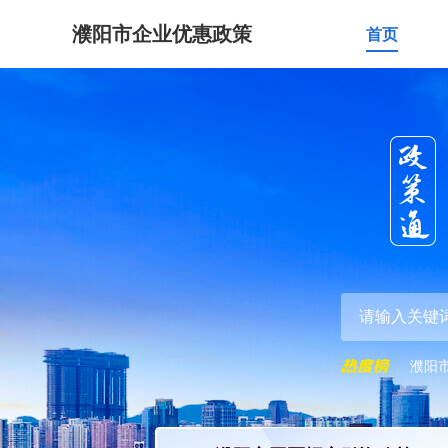
濮阳市企业优惠政策
首页
濮阳