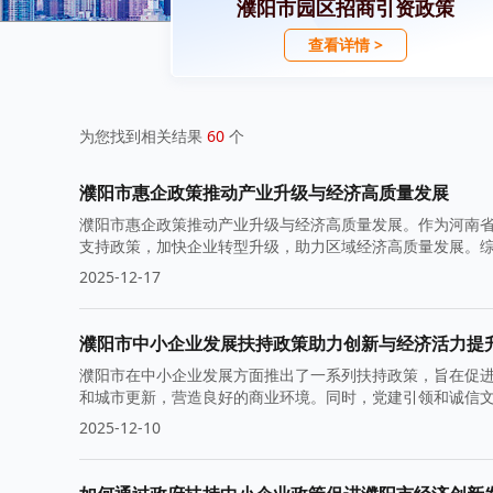
濮阳市园区招商引资政策
查看详情 >
为您找到相关结果
60
个
濮阳市惠企政策推动产业升级与经济高质量发展
濮阳市惠企政策推动产业升级与经济高质量发展。作为河南
支持政策，加快企业转型升级，助力区域经济高质量发展。
2025-12-17
濮阳市中小企业发展扶持政策助力创新与经济活力提
濮阳市在中小企业发展方面推出了一系列扶持政策，旨在促进
和城市更新，营造良好的商业环境。同时，党建引领和诚信
2025-12-10