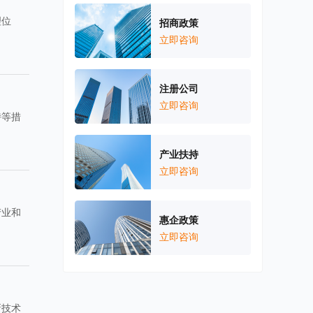
理位
招商政策
立即咨询
注册公司
立即咨询
持等措
产业扶持
立即咨询
产业和
惠企政策
立即咨询
新技术