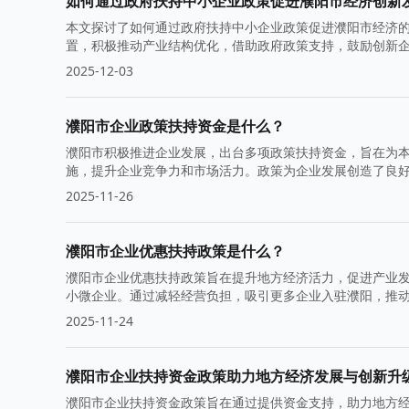
如何通过政府扶持中小企业政策促进濮阳市经济创新
本文探讨了如何通过政府扶持中小企业政策促进濮阳市经济
置，积极推动产业结构优化，借助政府政策支持，鼓励创新
2025-12-03
濮阳市企业政策扶持资金是什么？
濮阳市积极推进企业发展，出台多项政策扶持资金，旨在为
施，提升企业竞争力和市场活力。政策为企业发展创造了良
2025-11-26
濮阳市企业优惠扶持政策是什么？
濮阳市企业优惠扶持政策旨在提升地方经济活力，促进产业
小微企业。通过减轻经营负担，吸引更多企业入驻濮阳，推
2025-11-24
濮阳市企业扶持资金政策助力地方经济发展与创新升
濮阳市企业扶持资金政策旨在通过提供资金支持，助力地方