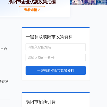
濮阳市企业优惠政策汇编
查看详情 >
一键获取濮阳市政策资料
过出台
一键获取濮阳市政策资料
通便利
。
濮阳市招商引资