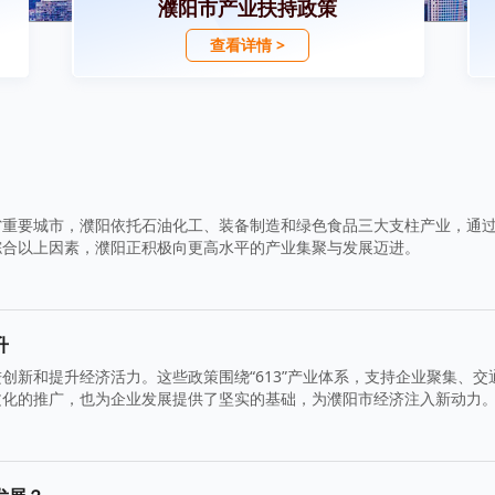
濮阳市产业扶持政策
查看详情 >
省重要城市，濮阳依托石油化工、装备制造和绿色食品三大支柱产业，通
综合以上因素，濮阳正积极向更高水平的产业集聚与发展迈进。
升
创新和提升经济活力。这些政策围绕“613”产业体系，支持企业聚集、交
文化的推广，也为企业发展提供了坚实的基础，为濮阳市经济注入新动力