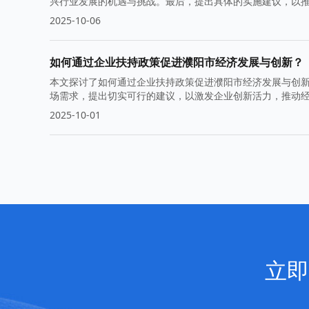
兴行业发展的机遇与挑战。最后，提出具体的实施建议，以
2025-10-06
如何通过企业扶持政策促进濮阳市经济发展与创新？
本文探讨了如何通过企业扶持政策促进濮阳市经济发展与创
场需求，提出切实可行的建议，以激发企业创新活力，推动
2025-10-01
立即