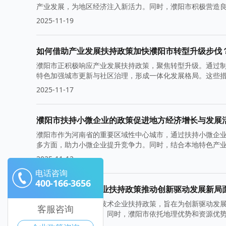
产业发展，为地区经济注入新活力。同时，濮阳市积极营造
2025-11-19
如何借助产业发展扶持政策加快濮阳市转型升级步伐
濮阳市正积极响应产业发展扶持政策，聚焦转型升级。通过
特色加强城市更新与社区治理，形成一体化发展格局。这些
2025-11-17
濮阳市扶持小微企业的政策促进地方经济增长与发展
濮阳市作为河南省的重要区域性中心城市，通过扶持小微企
多方面，助力小微企业提升竞争力。同时，结合本地特色产
2025-11-12
电话咨询
400-166-3656
濮阳市高新技术企业扶持政策推动创新驱动发展新局
濮阳市积极推进高新技术企业扶持政策，旨在为创新驱动发
客服咨询
提升整体产业竞争力。同时，濮阳市依托地理优势和资源优