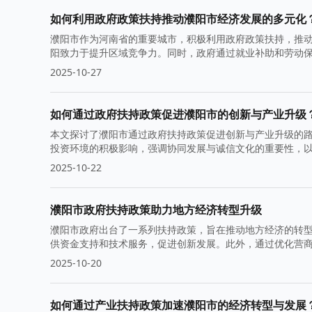
如何利用政府政策扶持推动濮阳市经济发展的多元化
濮阳市作为河南省的重要城市，积极利用政府政策扶持，推
阳致力于提升区域竞争力。同时，政府通过就业补助和劳动
2025-10-27
如何通过政府扶持政策促进濮阳市的创新与产业升级
本文探讨了濮阳市通过政府扶持政策促进创新与产业升级的
投资环境的积极影响，强调协同发展与诚信文化的重要性，
2025-10-22
濮阳市政府扶持政策助力地方经济转型升级
濮阳市政府出台了一系列扶持政策，旨在推动地方经济的转
供资金支持和技术服务，促进创新发展。此外，通过优化营
2025-10-20
如何通过产业扶持政策加速濮阳市的经济转型与发展