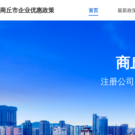
商丘市企业优惠政策
首页
最新政
商
注册公司