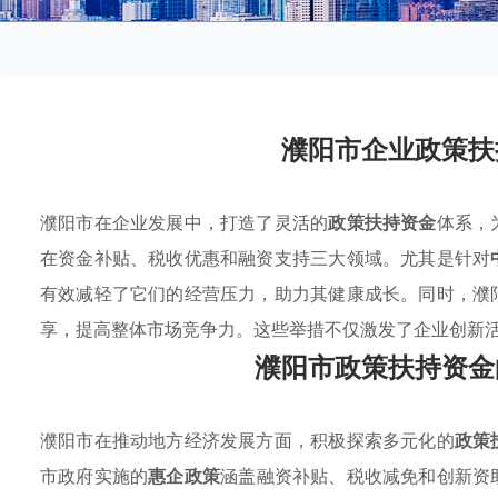
濮阳市企业政策扶
濮阳市在企业发展中，打造了灵活的
政策扶持资金
体系，
在资金补贴、税收优惠和融资支持三大领域。尤其是针对
有效减轻了它们的经营压力，助力其健康成长。同时，濮
享，提高整体市场竞争力。这些举措不仅激发了企业创新
濮阳市政策扶持资金
濮阳市在推动地方经济发展方面，积极探索多元化的
政策
市政府实施的
惠企政策
涵盖融资补贴、税收减免和创新资