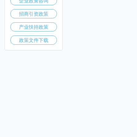
企业政策咨询
招商引资政策
产业扶持政策
政策文件下载