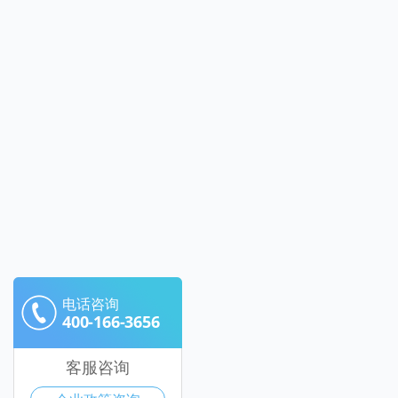
电话咨询
400-166-3656
客服咨询