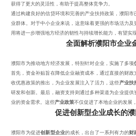
获得了更大的灵活性，有助于提高整体竞争力。
通过构建良好的信贷环境和完善的产业扶持政策，濮阳市
业群体。对于中小企业来说，这意味着更强的市场活力及
用将进一步增强地方经济的韧性与持续增长能力，有望实
全面解析濮阳市企业
濮阳市为推动地方经济发展，特别针对企业，实施了多项
首先，资金补贴旨在降低企业融资成本，通过直接的财政
收优惠政策的推出，为企业发展注入了活力，这些
产业扶
研发和创新。最后，融资支持则通过多种渠道为企业提供
业的资金需求。这些
产业政策
不仅促进了本地企业的发展
促进创新型企业成长的濮
濮阳市为促进
创新型企业
的成长，出台了一系列有力的
财