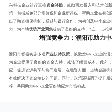
兴科技企业进行直接
资金补贴
，鼓励研发投入和技术创
策，包括减免部分增值税和企业所得税，帮助企业在初创
出了融资担保机制，通过与银行合作，为初创及中小企业
力，为本地
优势产业聚集
提供了良好的支持，也进一步推
增强竞争力：濮阳市助力中
濮阳市积极实施多项
产业扶持政策
，以激发中小企业的活
为企业提供了良好的资金支持，减轻了经营成本。此外
应，促进资源共享与协同发展。在融资方面，当地金融机
有效解决了资金短缺的问题。同时，政策还强调了提升服
撑，共同助力中小企业更好地应对市场挑战。