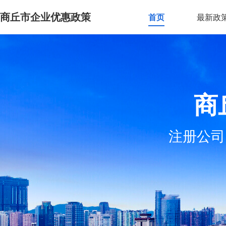
商丘市企业优惠政策
首页
最新政
商
注册公司