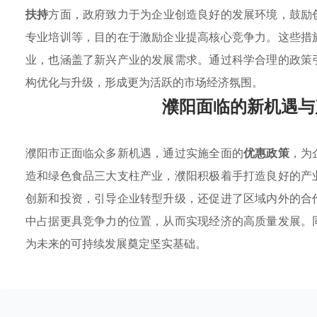
扶持
方面，政府致力于为企业创造良好的发展环境，鼓励
专业培训等，目的在于激励企业提高核心竞争力。这些措
业，也涵盖了新兴产业的发展需求。通过科学合理的政策
构优化与升级，形成更为活跃的市场经济氛围。
濮阳面临的新机遇与
濮阳市正面临众多新机遇，通过实施全面的
优惠政策
，为
造和绿色食品三大支柱产业，濮阳积极着手打造良好的产
创新和投资，引导企业转型升级，还促进了区域内外的合
中占据更具竞争力的位置，从而实现经济的高质量发展。
为未来的可持续发展奠定坚实基础。