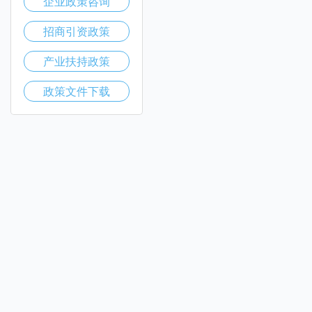
企业政策咨询
招商引资政策
产业扶持政策
政策文件下载