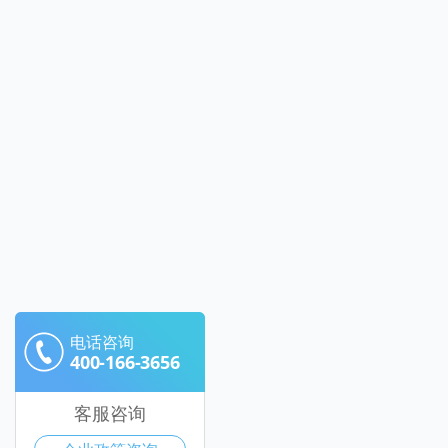
电话咨询
400-166-3656
客服咨询