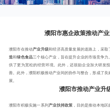
濮阳市惠企政策推动产业
濮阳市在推动
产业升级
和经济高质量发展的道路上，采取
造
和
绿色食品
三个核心产业，旨在提升企业的市场竞争力
供了更为宽松的经营环境。此外，还鼓励企业加大研发
善。此外，濮阳积极推动产业间的协作与整合，形成了良
展。
濮阳市推动产业升
濮阳市积极实施一系列
产业扶持政策
，目的是推动本地区