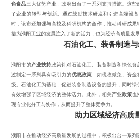
色食品
三大优势产业，政府出台了一系列支持措施。这些
了企业的转型与创新。通过鼓励技术研发和引进高端设
时，该市还加强与高校及科研机构的合作，推动科研成果
措为濮阳工业的发展注入了新的活力，也为经济高质量发
石油化工、装备制造与
濮阳市的
产业扶持
政策针对石油化工、装备制造和绿色食
过制定一系列具有吸引力的
优惠政策
，如税收减免、资金
级。石油化工为基础，促进装备制造设备的提升，同时绿
有效增强了区域经济的整体活力。此外，相关
产业政策
也
现专业化分工与协作，从而提升了整体竞争力。
助力区域经济高质
濮阳市在推动经济高质量发展的过程中，积极出台一系列