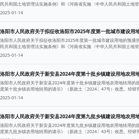
民共和国土地管理法实施条例》和《河南省实施〈中华人民共和国土地管
2025-01-14
洛阳市人民政府关于拟征收洛阳市2025年度第一批城市建设用
洛阳市人民政府关于拟征收洛阳市2025年度第一批城市建设用地的预通告
民共和国土地管理法实施条例》和《河南省实施〈中华人民共和国土地管
2025-01-14
洛阳市人民政府关于新安县2024年度第十批乡镇建设用地农用
洛阳市人民政府关于新安县2024年度第十批乡镇建设用地农用地转用的批
度第十批乡镇农用地转用的请示》（新政土〔2024〕47号）收悉。经
2025-01-14
洛阳市人民政府关于新安县2024年度第九批乡镇建设用地农用
洛阳市人民政府关于新安县2024年度第九批乡镇建设用地农用地转用的批
度第九批乡镇农用地转用的请示》（新政土〔2024〕43号）收悉。经