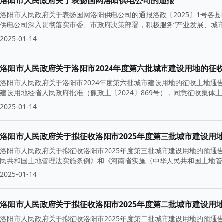
洛阳市人民政府关于表扬国网洛阳供电公司的通报
洛阳市人民政府关于表扬国网洛阳供电公司的通报洛政〔2025〕1号各县
供电公司深入贯彻落实市委、市政府决策部署，积极服务“产业发展、城
2025-01-14
洛阳市人民政府关于洛阳市2024年度第六批城市建设用地的征
洛阳市人民政府关于洛阳市2024年度第六批城市建设用地的征收土地通告洛政
建设用地经省人民政府批准（豫政土〔2024〕869号），同意征收集体土地
2025-01-14
洛阳市人民政府关于拟征收洛阳市2025年度第三批城市建设用
洛阳市人民政府关于拟征收洛阳市2025年度第三批城市建设用地的预通告
民共和国土地管理法实施条例》和《河南省实施〈中华人民共和国土地管
2025-01-14
洛阳市人民政府关于拟征收洛阳市2025年度第二批城市建设用
洛阳市人民政府关于拟征收洛阳市2025年度第二批城市建设用地的预通告