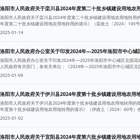
​洛阳市人民政府关于栾川县2024年度第二十批乡镇建设用地农
洛阳市人民政府关于栾川县2024年度第二十批乡镇建设用地农用地转用的
年度第二十批乡镇建设用地农用地转用的请示》（栾政土〔2024〕14
2025-01-14
洛阳市人民政府办公室关于印发2024年—2025年洛阳市中心
洛阳市人民政府办公室关于印发2024年—2025年洛阳市中心城区北国花
人民政府有关部门，各有关单位：《2024年—2025年洛阳市中心城区
2025-01-09
洛阳市人民政府关于伊川县2024年度第十批乡镇建设用地农用
洛阳市人民政府关于伊川县2024年度第十批乡镇建设用地农用地转用的批复
年度第十批乡镇建设用地农用地转用的请示》（伊政土〔2024〕60号）
2025-01-02
洛阳市人民政府关于宜阳县2024年度第六批乡镇建设用地农用