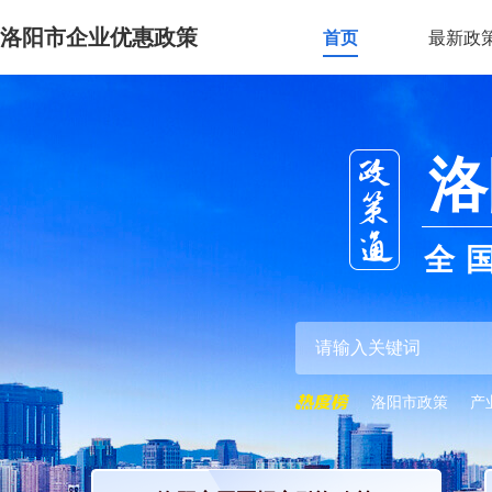
洛阳市企业优惠政策
首页
最新政
洛
全
洛阳市政策
产