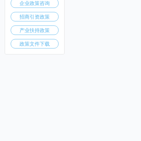
企业政策咨询
招商引资政策
产业扶持政策
政策文件下载