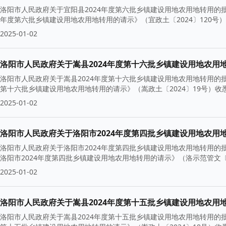
洛阳市人民政府关于宜阳县2024年度第六批乡镇建设用地农用地转用的批复
年度第六批乡镇建设用地农用地转用的请示》（宜政土〔2024〕120号
2025-01-02
洛阳市人民政府关于嵩县2024年度第十六批乡镇建设用地农用
洛阳市人民政府关于嵩县2024年度第十六批乡镇建设用地农用地转用的批复
第十六批乡镇建设用地农用地转用的请示》（嵩政土〔2024〕19号）
2025-01-02
洛阳市人民政府关于洛阳市2024年度第四批乡镇建设用地农用
洛阳市人民政府关于洛阳市2024年度第四批乡镇建设用地农用地转用的批
洛阳市2024年度第四批乡镇建设用地农用地转用的请示》（洛示范管文〔
2025-01-02
洛阳市人民政府关于嵩县2024年度第十五批乡镇建设用地农用
洛阳市人民政府关于嵩县2024年度第十五批乡镇建设用地农用地转用的批复