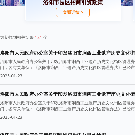
洛阳市园区招商引资政策
查看详情 >
为您找到相关结果
181
个
洛阳市人民政府办公室关于印发洛阳市涧西工业遗产历史文化街
洛阳市人民政府办公室关于印发洛阳市涧西工业遗产历史文化街区管理办法
门，各有关单位：《洛阳市涧西工业遗产历史文化街区管理办法》已经市
2025-01-23
洛阳市人民政府办公室关于印发洛阳市涧西工业遗产历史文化街
洛阳市人民政府办公室关于印发洛阳市涧西工业遗产历史文化街区管理办法
门，各有关单位：《洛阳市涧西工业遗产历史文化街区管理办法》已经市
2025-01-23