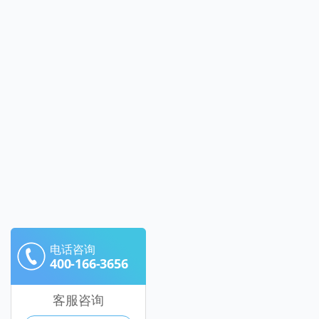
电话咨询
400-166-3656
客服咨询