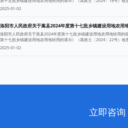
第十五批乡镇建设用地农用地转用的请示》（嵩政土〔2024〕18号）
2025-01-02
洛阳市人民政府关于嵩县2024年度第十七批乡镇建设用地农用
洛阳市人民政府关于嵩县2024年度第十七批乡镇建设用地农用地转用的批复
第十七批乡镇建设用地农用地转用的请示》（嵩政土〔2024〕22号）
2025-01-02
立即咨询