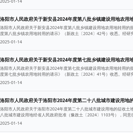
2025-01-14
洛阳市人民政府关于新安县2024年度第八批乡镇建设用地农用
洛阳市人民政府关于新安县2024年度第八批乡镇建设用地农用地转用的批
度第八批乡镇农用地转用的请示》（新政土〔2024〕42号）收悉。经
2025-01-14
洛阳市人民政府关于新安县2024年度第七批乡镇建设用地农用
洛阳市人民政府关于新安县2024年度第七批乡镇建设用地农用地转用的批
度第七批乡镇农用地转用的请示》（新政土〔2024〕41号）收悉。经
2025-01-14
洛阳市人民政府关于洛阳市2024年度第二十八批城市建设用地
洛阳市人民政府关于洛阳市2024年度第二十八批城市建设用地的征收土地通告
八批城市建设用地经省人民政府批准（豫政土〔2024〕1103号），同意征收
2025-01-14