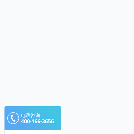
电话咨询
400-166-3656