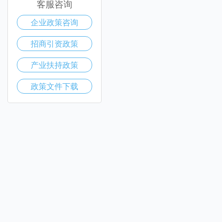
客服咨询
企业政策咨询
招商引资政策
产业扶持政策
政策文件下载