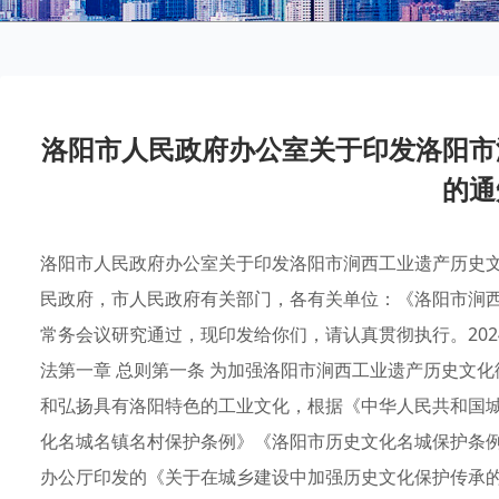
洛阳市人民政府办公室关于印发洛阳市
的通
洛阳市人民政府办公室关于印发洛阳市涧西工业遗产历史文化
民政府，市人民政府有关部门，各有关单位：《洛阳市涧西
常务会议研究通过，现印发给你们，请认真贯彻执行。202
法第一章 总则第一条 为加强洛阳市涧西工业遗产历史文
和弘扬具有洛阳特色的工业文化，根据《中华人民共和国
化名城名镇名村保护条例》《洛阳市历史文化名城保护条
办公厅印发的《关于在城乡建设中加强历史文化保护传承