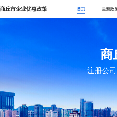
商丘市企业优惠政策
首页
最新政
商
注册公司