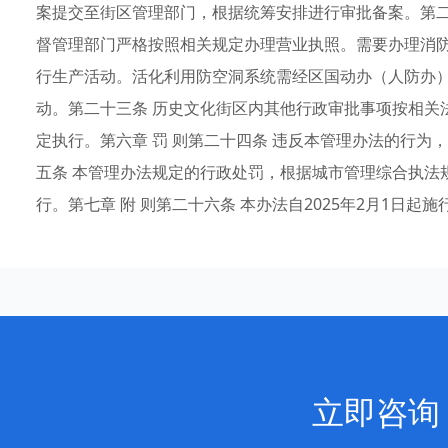
案提交至街区管理部门，根据统筹安排进行审批备案。第二
督管理部门严格按照相关规定办理营业执照。需要办理消
行生产活动。活化利用防空洞系统需经区国动办（人防办
动。第二十三条 历史文化街区内其他行政审批事项按相关
定执行。第六章 罚 则第二十四条 违反本管理办法的行
五条 本管理办法规定的行政处罚，根据城市管理综合执法
行。第七章 附 则第二十六条 本办法自2025年2月1日起施
立即咨询