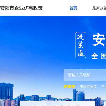
安阳市企业优惠政策
首页
最新政
安
全
安阳市政策
产