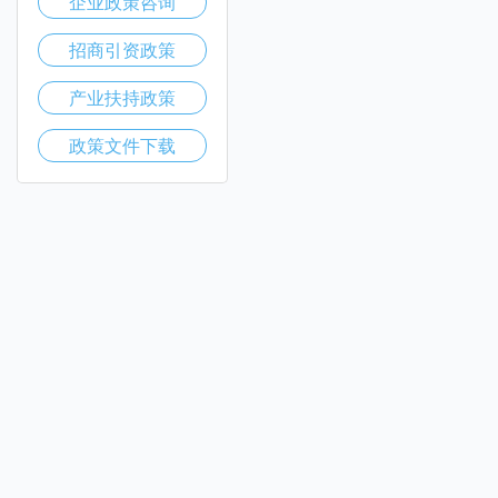
企业政策咨询
招商引资政策
产业扶持政策
政策文件下载