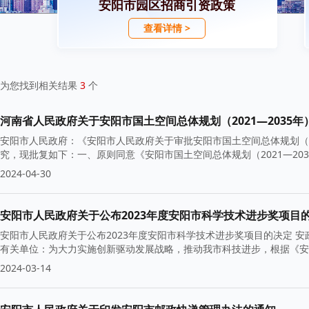
安阳市园区招商引资政策
查看详情 >
为您找到相关结果
3
个
河南省人民政府关于安阳市国土空间总体规划（2021—2035年
安阳市人民政府：《安阳市人民政府关于审批安阳市国土空间总体规划（202
究，现批复如下：一、原则同意《安阳市国土空间总体规划（2021—20
2024-04-30
安阳市人民政府关于公布2023年度安阳市科学技术进步奖项目
安阳市人民政府关于公布2023年度安阳市科学技术进步奖项目的决定 安
有关单位：为大力实施创新驱动发展战略，推动我市科技进步，根据《安
2024-03-14