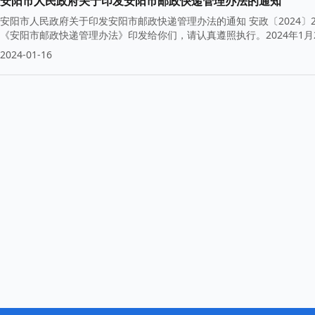
安阳市人民政府关于印发安阳市邮政快递管理办法的通知
安阳市人民政府关于印发安阳市邮政快递管理办法的通知 安政〔2024
《安阳市邮政快递管理办法》印发给你们，请认真遵照执行。2024年1月
2024-01-16