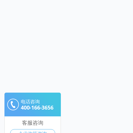
电话咨询
400-166-3656
客服咨询