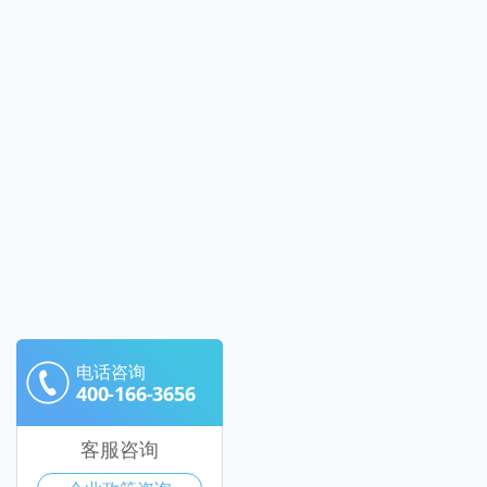
电话咨询
400-166-3656
客服咨询