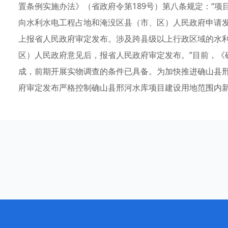
置条例实施办法》（省政府令第189号）第八条规定：“
向水利水电工程占地和淹没区县（市、区）人民政府申请
上报省人民政府审定发布。涉及跨县级以上行政区域的水
区）人民政府意见后，报省人民政府审定发布。”目前，《
成，前期开展实物调查的条件已具备。为加快推进确山县
府审定发布严格控制确山县邢河水库项目建设用地范围内