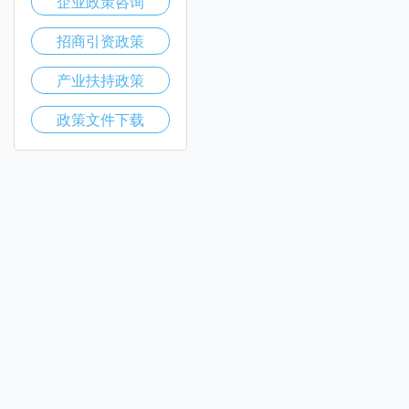
企业政策咨询
招商引资政策
产业扶持政策
政策文件下载