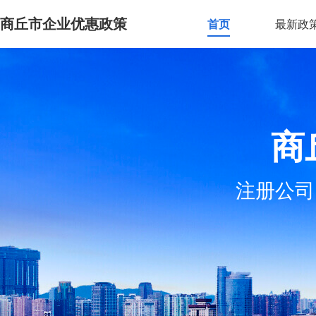
商丘市企业优惠政策
首页
最新政
商
注册公司