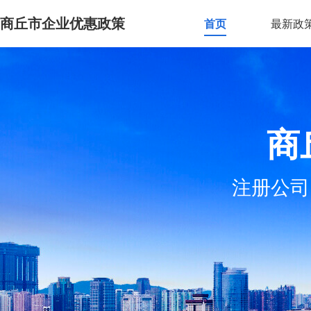
商丘市企业优惠政策
首页
最新政
商
注册公司