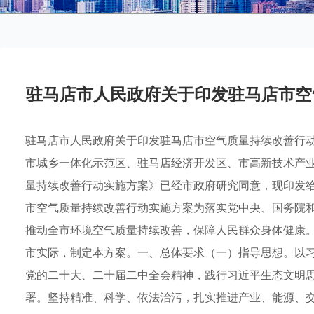
驻马店市人民政府关于印发驻马店市空
驻马店市人民政府关于印发驻马店市空气质量持续改善行动实
市城乡一体化示范区、驻马店经济开发区、市高新技术产
量持续改善行动实施方案》已经市政府研究同意，现印发给你
市空气质量持续改善行动实施方案为落实党中央、国务院
推动全市环境空气质量持续改善，保障人民群众身体健康
市实际，制定本方案。一、总体要求（一）指导思想。以
党的二十大、二十届二中全会精神，践行习近平生态文明
署。坚持精准、科学、依法治污，扎实推进产业、能源、交