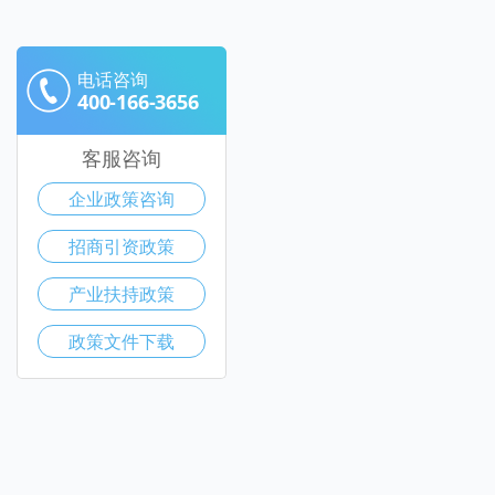
电话咨询
400-166-3656
客服咨询
企业政策咨询
招商引资政策
产业扶持政策
政策文件下载