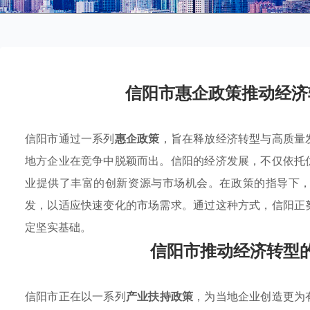
信阳市惠企政策推动经济
信阳市通过一系列
惠企政策
，旨在释放经济转型与高质量
地方企业在竞争中脱颖而出。信阳的经济发展，不仅依托
业提供了丰富的创新资源与市场机会。在政策的指导下
发，以适应快速变化的市场需求。通过这种方式，信阳正
定坚实基础。
信阳市推动经济转型
信阳市正在以一系列
产业扶持政策
，为当地企业创造更为