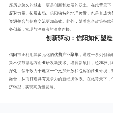
座历史悠久的城市，更是创新和发展的沃土。在此背景下
凝聚力量、拓展市场。信阳独特的地理位置，也是其成为
资源整合与信息交流更加高效。此外，随着惠企政策持续
务创新，实现与消费者的深度连接。
创新驱动：信阳如何塑造
信阳市正利用其多元化的
优势产业聚集
，通过一系列创新
策不仅鼓励地方企业研发新技术、培育新项目，还积极引
深化，信阳致力于建立一个更加开放和包容的商业环境，
融合，从而打造具有竞争力的新经济体系。在此背景下，
济转型，实现高质量发展。