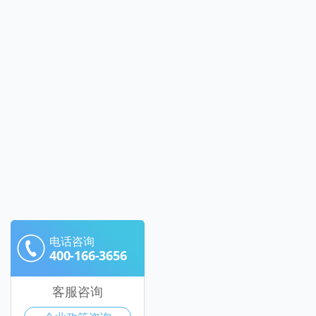
电话咨询
400-166-3656
客服咨询