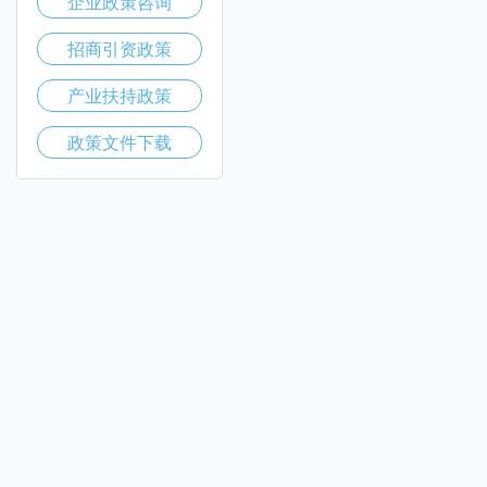
企业政策咨询
招商引资政策
产业扶持政策
政策文件下载