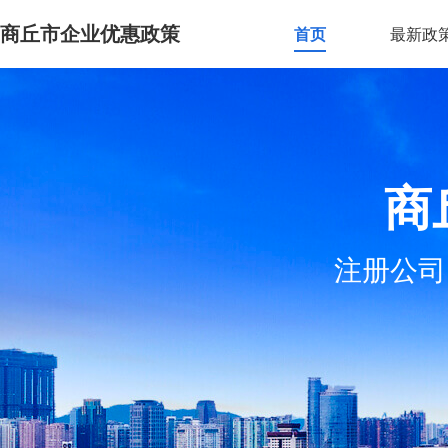
商丘市企业优惠政策
首页
最新政
商
注册公司