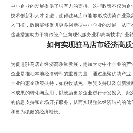
中小企业的发展提供了强有力的支持。这些政策不仅为企
技术创新和人才引进，使得驻马店市能够形成优势产业聚
入门槛，政府能够促进更多创新型中小企业的发展，从而
这些措施助力于将传统产业向现代服务业和高新技术产业
如何实现驻马店市经济高质
为促进驻马店市经济高质量发展，需加大对中小企业的
产
企业是推动本地经济转型的重要力量，通过集聚优势产业
企业的惠企政策扶持，如税收减免、融资支持以及创新激
术成果的转化与应用，以鼓励更多企业进行研发投入。此
的信息支持和市场开拓服务，从而实现整体经济结构的优
和更为稳健的经济增长。