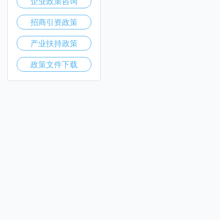
企业政策咨询
招商引资政策
产业扶持政策
政策文件下载