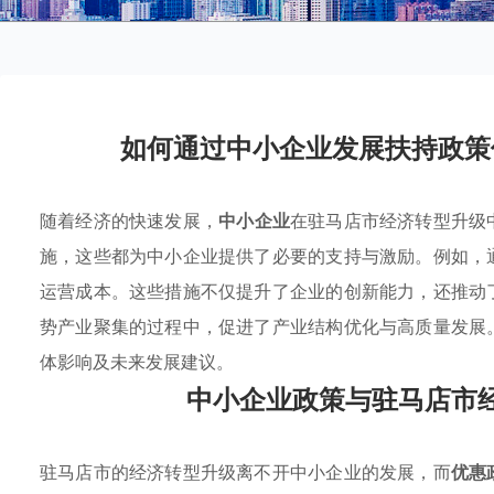
如何通过中小企业发展扶持政策
随着经济的快速发展，
中小企业
在驻马店市经济转型升级
施，这些都为中小企业提供了必要的支持与激励。例如，
运营成本。这些措施不仅提升了企业的创新能力，还推动
势产业聚集的过程中，促进了产业结构优化与高质量发展
体影响及未来发展建议。
中小企业政策与驻马店市
驻马店市的经济转型升级离不开中小企业的发展，而
优惠