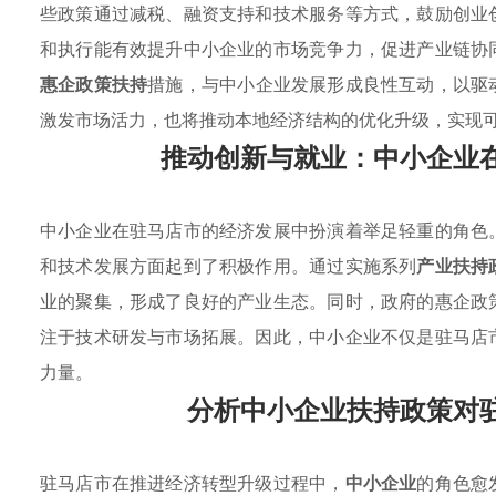
些政策通过减税、融资支持和技术服务等方式，鼓励创业
和执行能有效提升中小企业的市场竞争力，促进产业链协
惠企政策扶持
措施，与中小企业发展形成良性互动，以驱
激发市场活力，也将推动本地经济结构的优化升级，实现
推动创新与就业：中小企业
中小企业在驻马店市的经济发展中扮演着举足轻重的角色
和技术发展方面起到了积极作用。通过实施系列
产业扶持
业的聚集，形成了良好的产业生态。同时，政府的惠企政
注于技术研发与市场拓展。因此，中小企业不仅是驻马店
力量。
分析中小企业扶持政策对
驻马店市在推进经济转型升级过程中，
中小企业
的角色愈