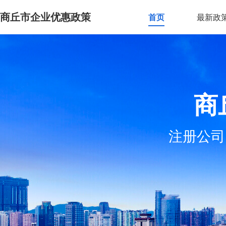
商丘市企业优惠政策
首页
最新政
商
注册公司