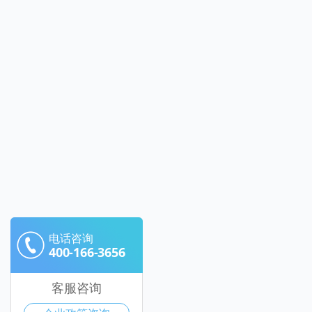
电话咨询
400-166-3656
客服咨询