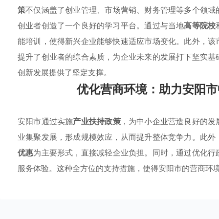
策
不仅涵盖了创业管理、市场营销、财务管理等多个领域
创业者创造了一个良好的学习平台。通过与当地
高等院校
能培训，使得新兴企业能够快速适应市场变化。此外，该
提升了创业者的综合素质，为企业未来的发展打下坚实基
创新发展提供了坚定支撑。
优化营商环境：助力安阳市
安阳市通过实施
产业扶持政策
，为中小企业营造良好的发
业集聚发展，形成规模效应，从而提升整体竞争力。此外
优惠
为主要形式，直接减轻企业负担。同时，通过优化行
服务体验。这种全方位的支持措施，使得安阳市的营商环