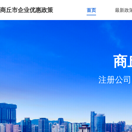
商丘市企业优惠政策
首页
最新政
商
注册公司