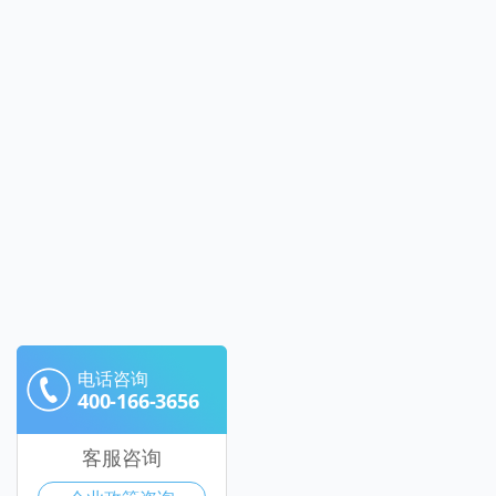
电话咨询
400-166-3656
客服咨询