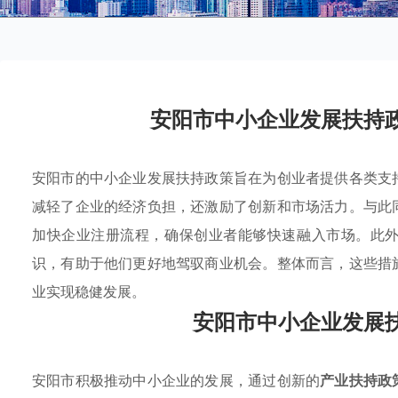
安阳市中小企业发展扶持
安阳市的中小企业发展扶持政策旨在为创业者提供各类支
减轻了企业的经济负担，还激励了创新和市场活力。与此
加快企业注册流程，确保创业者能够快速融入市场。此
识，有助于他们更好地驾驭商业机会。整体而言，这些措
业实现稳健发展。
安阳市中小企业发展
安阳市积极推动中小企业的发展，通过创新的
产业扶持政