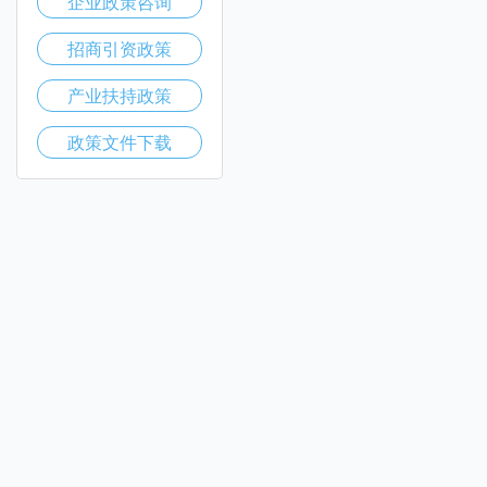
企业政策咨询
招商引资政策
产业扶持政策
政策文件下载