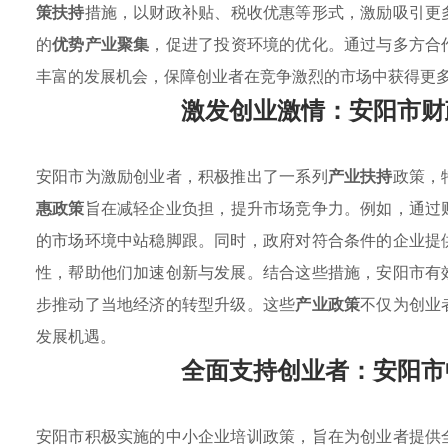
策扶持
措施，以财政补贴、税收优惠等形式，激励吸引更
的
优势产业聚集
，促进了投资环境的优化。通过与多方合
丰富的发展机会，保障创业者在竞争激烈的市场中获得更
激发创业激情：安阳市财
安阳市为激励创业者，积极推出了一系列
产业扶持
政策，
惠政策
旨在减轻企业负担，提升市场竞争力。例如，通过
的市场环境中站稳脚跟。同时，政府对符合条件的企业提
性，帮助他们加速创新与发展。结合这些措施，安阳市有
步推动了当地经济的转型升级。这些
产业政策
不仅为创业
发展机遇。
全面支持创业者：安阳市
安阳市积极实施的中小企业培训政策，旨在为创业者提供