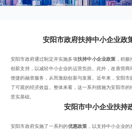
安阳市政府扶持中小企业政
安阳市政府通过制定并实施多项
扶持中小企业政策
，积极
创新支持，以减轻中小企业的运营负担。此外，改善营商
便捷的融资服务，从而激励创新与发展。近年来，安阳市
了可观的经济效益。整体来看，这一系列措施为安阳市的
坚实基础。
安阳市中小企业扶持
安阳市政府实施了一系列的
优惠政策
，以支持中小企业的