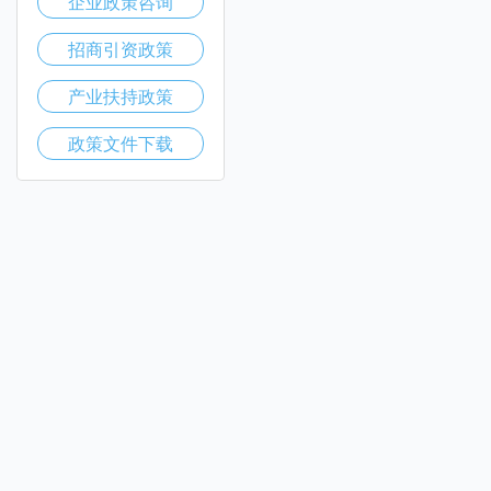
企业政策咨询
招商引资政策
产业扶持政策
政策文件下载