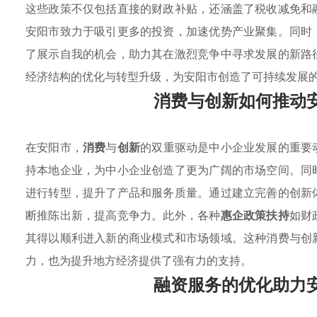
这些政策不仅包括直接的财政补贴，还涵盖了税收减免和
安阳市致力于吸引更多的投资，加速优势产业聚集。同时
了展示自我的机会，助力其在激烈竞争中寻求发展的新路
经济结构的优化与转型升级，为安阳市创造了可持续发展
消费与创新如何推动
在安阳市，
消费
与
创新
的双重驱动是中小企业发展的重要
持本地企业，为中小企业创造了更为广阔的市场空间。同
进行转型，提升了产品和服务质量。通过建立完善的创新
断推陈出新，提高竞争力。此外，各种
惠企政策扶持
如财
其得以顺利进入新的商业模式和市场领域。这种消费与创
力，也为提升地方经济提供了强有力的支持。
融资服务的优化助力