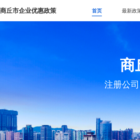
商丘市企业优惠政策
首页
最新政
商
注册公司