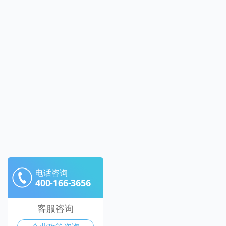
电话咨询
400-166-3656
客服咨询