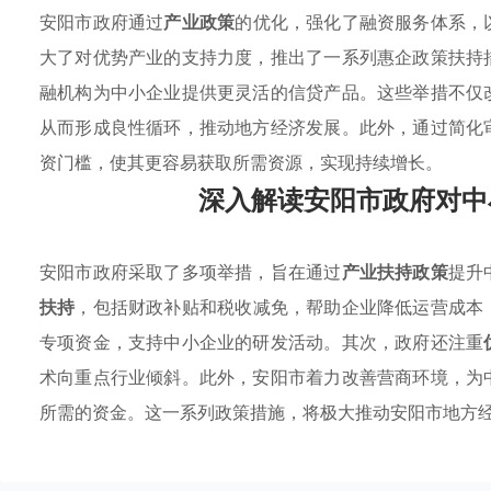
安阳市政府通过
产业政策
的优化，强化了融资服务体系，
大了对优势产业的支持力度，推出了一系列惠企政策扶持
融机构为中小企业提供更灵活的信贷产品。这些举措不仅
从而形成良性循环，推动地方经济发展。此外，通过简化
资门槛，使其更容易获取所需资源，实现持续增长。
深入解读安阳市政府对中
安阳市政府采取了多项举措，旨在通过
产业扶持政策
提升
扶持
，包括财政补贴和税收减免，帮助企业降低运营成本
专项资金，支持中小企业的研发活动。其次，政府还注重
术向重点行业倾斜。此外，安阳市着力改善营商环境，为
所需的资金。这一系列政策措施，将极大推动安阳市地方