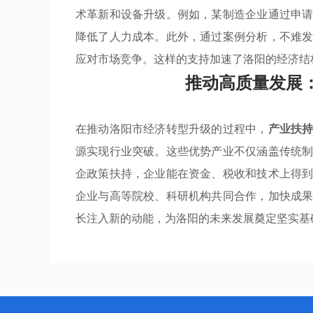
术革新和设备升级。例如，某制造企业通过申
降低了人力成本。此外，通过案例分析，不难
应对市场竞争。这样的支持加速了洛阳的经济结
推动高质量发展
在推动洛阳市经济转型升级的过程中，
产业扶
源实现行业突破。这些优势产业不仅涵盖传统
企政策扶持，企业能在资金、税收和技术上得
企业与高等院校、科研机构共同合作，加快成
长注入新的动能，为洛阳的未来发展奠定坚实基