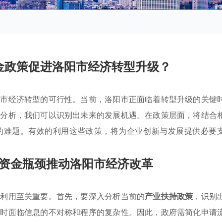
金政策促进洛阳市经济转型升级？
阳市经济转型的可行性。当前，洛阳市正面临着转型升级的关键
的分析，我们可以识别出未来的发展机遇。在政策层面，将结合
的难题。有效的利用这些政策，将为企业创新与发展提供必要
资金瓶颈推动洛阳市经济改革
效利用至关重要。首先，要深入分析当前的
产业扶持政策
，识别
金时面临信息的不对称和程序的复杂性。因此，政府需简化申请