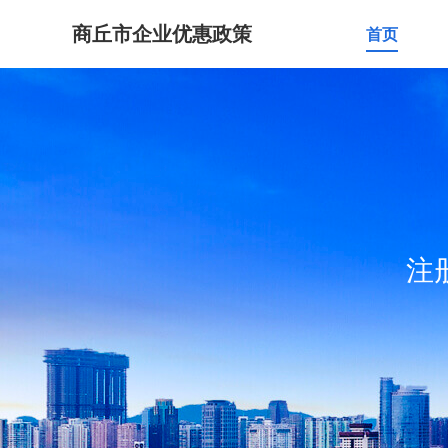
商丘市企业优惠政策
首页
注