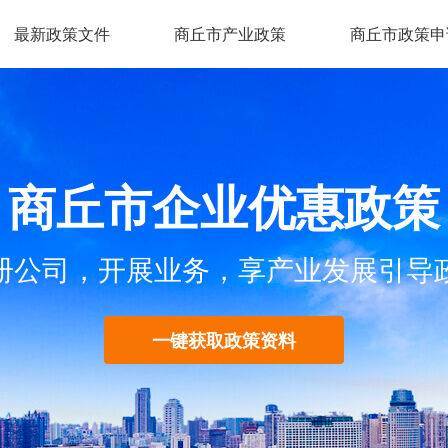
最新政策文件
商丘市产业政策
商丘市政策申
商丘市企业优惠政策
册公司，开展业务，享产业发展引导
一键获取政策资料