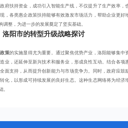
请政府扶持资金，成功引入智能生产线，不仅提升了生产效率，
发现，各类惠企政策扶持能够有效激发市场活力，帮助企业更好
构调整，为进一步的发展奠定了坚实基础。
：洛阳市的转型升级战略探讨
持政策
的实施显得尤为重要。通过聚焦优势产业，洛阳能够集中
制造业，还延伸至新兴技术和服务业，形成良性互动。结合各项
到全面支持，从而提升创新能力与市场竞争力。同时，政府应鼓
果转化，以形成可持续发展的良好生态。这种生态网络将为经济
础。