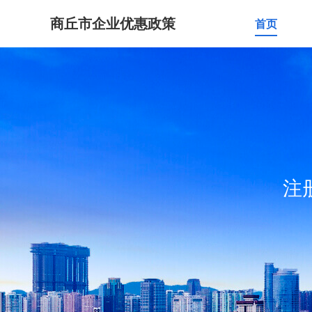
商丘市企业优惠政策
首页
注