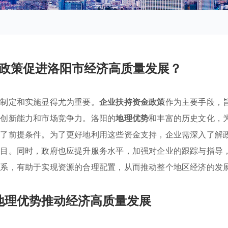
政策促进洛阳市经济高质量发展？
的制定和实施显得尤为重要。
企业扶持资金政策
作为主要手段，
的创新能力和市场竞争力。洛阳的
地理优势
和丰富的历史文化，
供了前提条件。为了更好地利用这些资金支持，企业需深入了解
项目。同时，政府也应提升服务水平，加强对企业的跟踪与指导
关系，有助于实现资源的合理配置，从而推动整个地区经济的发
地理优势推动经济高质量发展