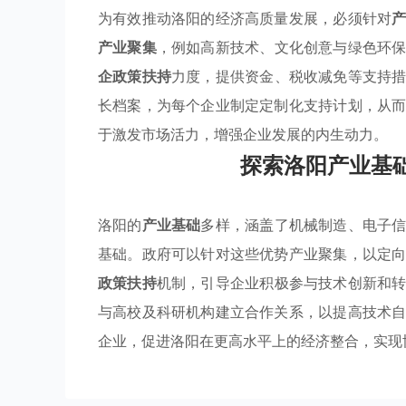
为有效推动洛阳的经济高质量发展，必须针对
产业聚集
，例如高新技术、文化创意与绿色环
企政策扶持
力度，提供资金、税收减免等支持
长档案，为每个企业制定定制化支持计划，从
于激发市场活力，增强企业发展的内生动力。
探索洛阳产业基
洛阳的
产业基础
多样，涵盖了机械制造、电子
基础。政府可以针对这些优势产业聚集，以定
政策扶持
机制，引导企业积极参与技术创新和
与高校及科研机构建立合作关系，以提高技术
企业，促进洛阳在更高水平上的经济整合，实现