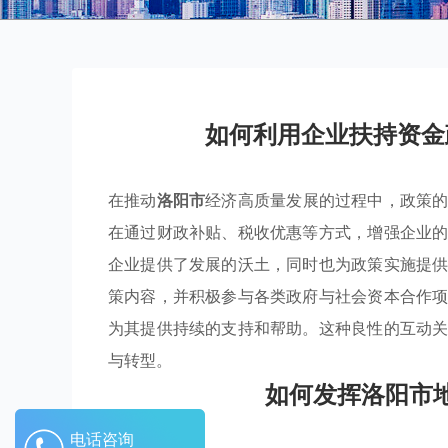
如何利用企业扶持资金
在推动
洛阳市
经济高质量发展的过程中，政策
在通过财政补贴、税收优惠等方式，增强企业
企业提供了发展的沃土，同时也为政策实施提
策内容，并积极参与各类政府与社会资本合作
为其提供持续的支持和帮助。这种良性的互动
与转型。
如何发挥洛阳市
电话咨询