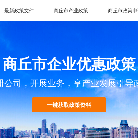
最新政策文件
商丘市产业政策
商丘市政策申
商丘市企业优惠政策
册公司，开展业务，享产业发展引导
一键获取政策资料