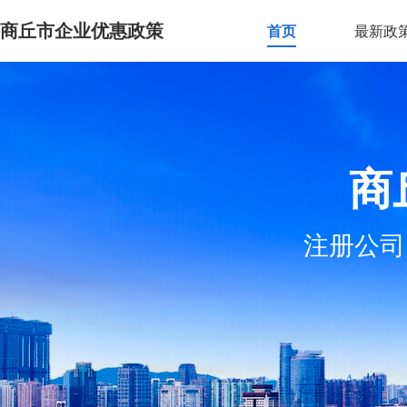
商丘市企业优惠政策
首页
最新政
商
注册公司