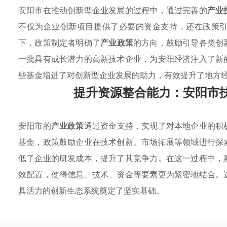
安阳市在推动创新型企业发展的过程中，通过完善的
产业
不仅为企业创新项目提供了必要的资金支持，还在政策
下，政策制定者明确了
产业政策
的方向，鼓励引导各类创
一批具有成长潜力的高新技术企业，为安阳经济注入了新
些基金增进了对创新型企业发展的助力，有效提升了地方
提升资源整合能力：安阳市
安阳市的
产业政策
通过资金支持，实现了对本地企业的积
基金，政策鼓励企业在技术创新、市场拓展等领域进行探
低了企业的研发成本，提升了其竞争力。在这一过程中，
效配置，使得信息、技术、资金等要素更为紧密地结合。
具活力的创新生态系统奠定了坚实基础。