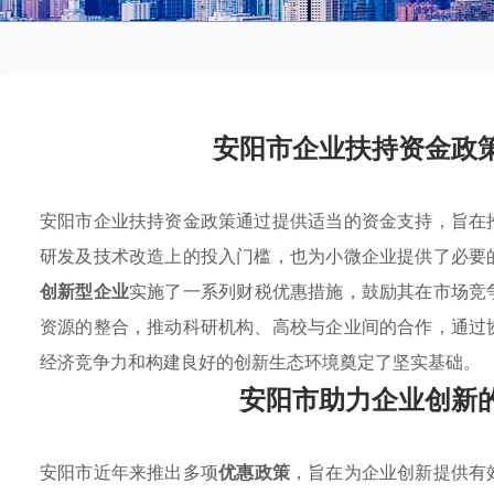
安阳市企业扶持资金政
安阳市企业扶持资金政策通过提供适当的资金支持，旨在
研发及技术改造上的投入门槛，也为小微企业提供了必要
创新型企业
实施了一系列财税优惠措施，鼓励其在市场竞
资源的整合，推动科研机构、高校与企业间的合作，通过
经济竞争力和构建良好的创新生态环境奠定了坚实基础。
安阳市助力企业创新
安阳市近年来推出多项
优惠政策
，旨在为企业创新提供有