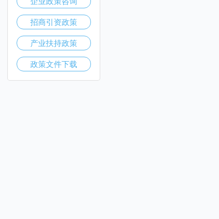
企业政策咨询
招商引资政策
产业扶持政策
政策文件下载