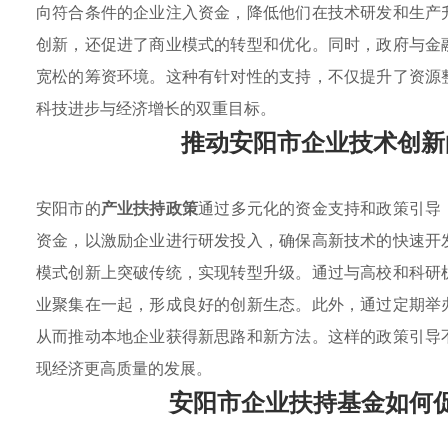
向符合条件的企业注入资金，降低他们在技术研发和生产
创新，还促进了商业模式的转型和优化。同时，政府与金
宽松的筹资环境。这种有针对性的支持，不仅提升了资源
科技进步与经济增长的双重目标。
推动安阳市企业技术创新
安阳市的
产业扶持政策
通过多元化的资金支持和政策引导
资金，以激励企业进行研发投入，确保高新技术的快速开
模式创新上突破传统，实现转型升级。通过与高校和科研
业聚集在一起，形成良好的创新生态。此外，通过定期举
从而推动本地企业获得新思路和新方法。这样的政策引导
现经济更高质量的发展。
安阳市企业扶持基金如何