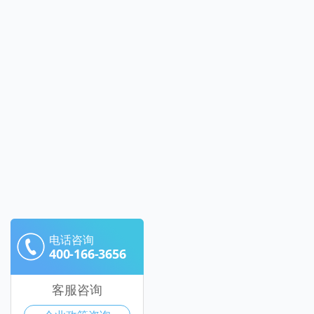
电话咨询
400-166-3656
客服咨询